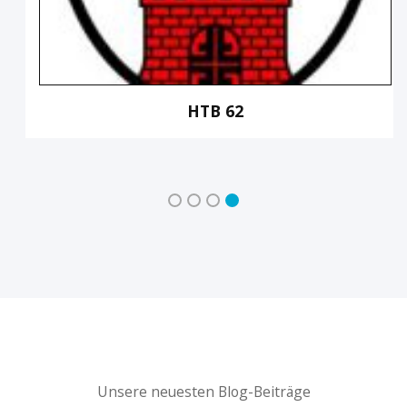
HTB 62
Unsere neuesten Blog-Beiträge