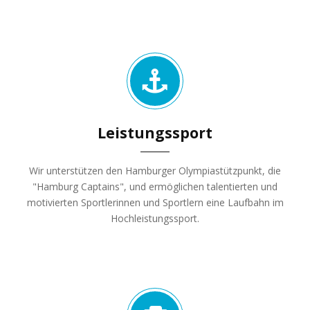
Leistungssport
Wir unterstützen den Hamburger Olympiastützpunkt, die
"Hamburg Captains", und ermöglichen talentierten und
motivierten Sportlerinnen und Sportlern eine Laufbahn im
Hochleistungssport.