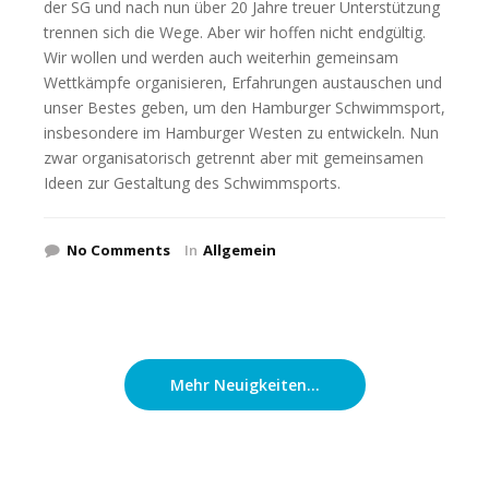
der SG und nach nun über 20 Jahre treuer Unterstützung
trennen sich die Wege. Aber wir hoffen nicht endgültig.
Wir wollen und werden auch weiterhin gemeinsam
Wettkämpfe organisieren, Erfahrungen austauschen und
unser Bestes geben, um den Hamburger Schwimmsport,
insbesondere im Hamburger Westen zu entwickeln. Nun
zwar organisatorisch getrennt aber mit gemeinsamen
Ideen zur Gestaltung des Schwimmsports.
No Comments
In
Allgemein
Mehr Neuigkeiten...