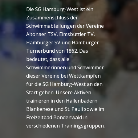
Die SG Hamburg-West ist ein
Zusammenschluss der
Schwimmabteilungen der Vereine
Altonaer TSV, Eimsbüttler TV,
Hamburger SV und Hamburger
Turnerbund von 1862. Das
bedeutet, dass alle
Schwimmerinnen und Schwimmer
dieser Vereine bei Wettkämpfen
für die SG Hamburg-West an den
Start gehen. Unsere Aktiven
trainieren in den Hallenbädern
Blankenese und St. Pauli sowie im
Freizeitbad Bondenwald in
verschiedenen Trainingsgruppen.