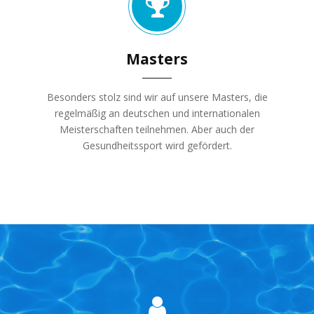
Masters
Besonders stolz sind wir auf unsere Masters, die
regelmäßig an deutschen und internationalen
Meisterschaften teilnehmen. Aber auch der
Gesundheitssport wird gefördert.