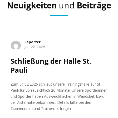
Neuigkeiten
und
Beiträge
Reporter
Jan. 28, 2026
Schließung der Halle St.
Pauli
Zum 01.02.2026 schließt unsere Trainingshalle auf St.
Pauli für vorrausichtlich 26 Monate. Unsere Sportlerinnen
und Sportler haben Ausweichflächen in Wandsbek bzw.
der Alsterhalle bekommen. Details bitte bei den
Trainierinnen und Trainern erfragen.