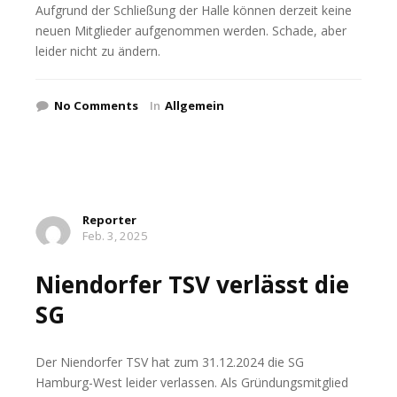
Aufgrund der Schließung der Halle können derzeit keine
neuen Mitglieder aufgenommen werden. Schade, aber
leider nicht zu ändern.
No Comments
In
Allgemein
Reporter
Feb. 3, 2025
Niendorfer TSV verlässt die
SG
Der Niendorfer TSV hat zum 31.12.2024 die SG
Hamburg-West leider verlassen. Als Gründungsmitglied