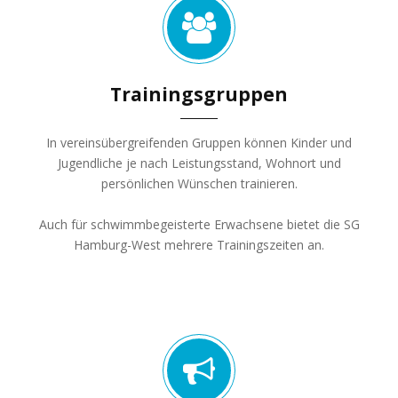
Trainingsgruppen
In vereinsübergreifenden Gruppen können Kinder und
Jugendliche je nach Leistungsstand, Wohnort und
persönlichen Wünschen trainieren.
Auch für schwimmbegeisterte Erwachsene bietet die SG
Hamburg-West mehrere Trainingszeiten an.