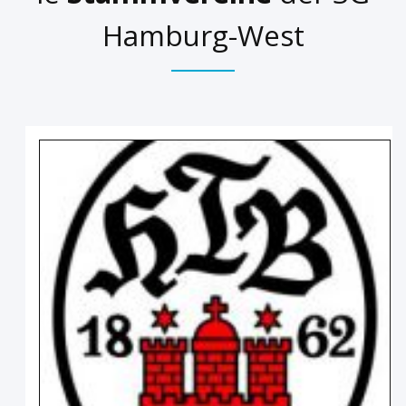
Hamburg-West