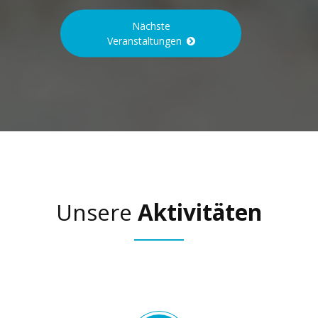
Nächste
Veranstaltungen
Unsere
Aktivitäten