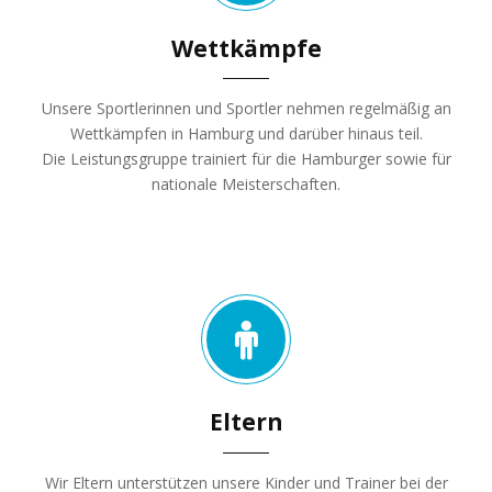
Wettkämpfe
Unsere Sportlerinnen und Sportler nehmen regelmäßig an
Wettkämpfen in Hamburg und darüber hinaus teil.
Die Leistungsgruppe trainiert für die Hamburger sowie für
nationale Meisterschaften.
Eltern
Wir Eltern unterstützen unsere Kinder und Trainer bei der