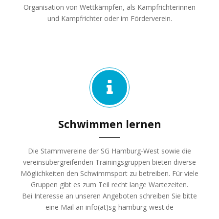
Organisation von Wettkämpfen, als Kampfrichterinnen
und Kampfrichter oder im Förderverein.
Schwimmen lernen
Die Stammvereine der SG Hamburg-West sowie die
vereinsübergreifenden Trainingsgruppen bieten diverse
Möglichkeiten den Schwimmsport zu betreiben. Für viele
Gruppen gibt es zum Teil recht lange Wartezeiten.
Bei Interesse an unseren Angeboten schreiben Sie bitte
eine Mail an info(at)sg-hamburg-west.de