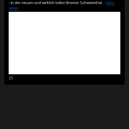
- In der neuen und wirklich tollen Bremer Schwimmhal
...
Mehr
sehen