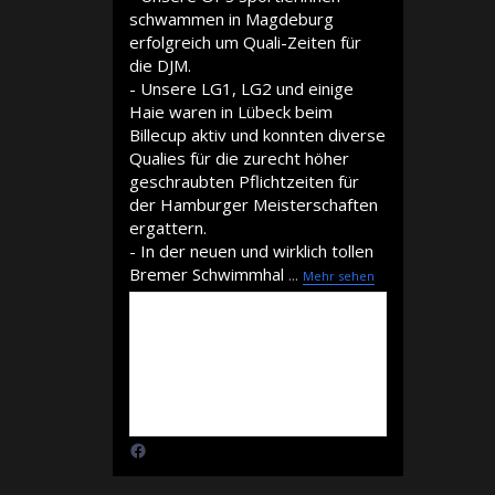
schwammen in Magdeburg
erfolgreich um Quali-Zeiten für
die DJM.
- Unsere LG1, LG2 und einige
Haie waren in Lübeck beim
Billecup aktiv und konnten diverse
Qualies für die zurecht höher
geschraubten Pflichtzeiten für
der Hamburger Meisterschaften
ergattern.
- In der neuen und wirklich tollen
Bremer Schwimmhal
...
Mehr sehen