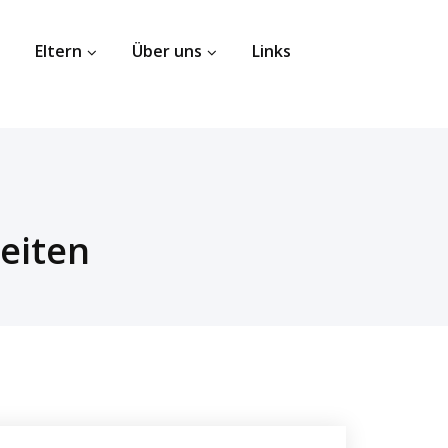
Eltern
Über uns
Links
eiten