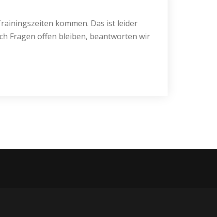
ainingszeiten kommen. Das ist leider
och Fragen offen bleiben, beantworten wir