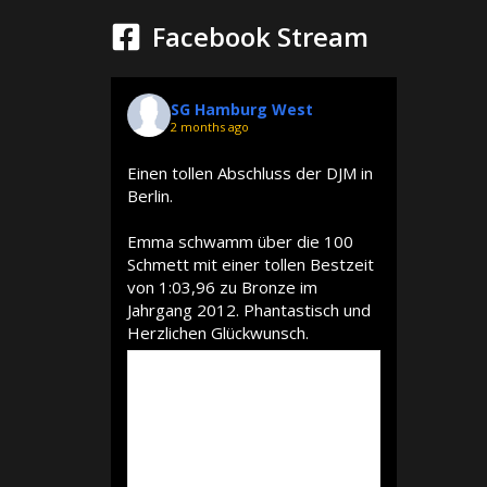
Facebook Stream
SG Hamburg West
2 months ago
Einen tollen Abschluss der DJM in
Berlin.
Emma schwamm über die 100
Schmett mit einer tollen Bestzeit
von 1:03,96 zu Bronze im
Jahrgang 2012. Phantastisch und
Herzlichen Glückwunsch.