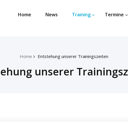
Home
News
Training
Termine
Home
Entstehung unserer Trainingszeiten
tehung unserer Trainingsz