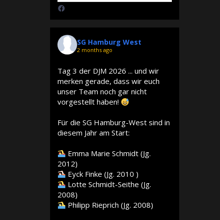
SG Hamburg West
2 months ago
Tag 3 der DJM 2026 ... und wir
merken gerade, dass wir euch
unser Team noch gar nicht
vorgestellt haben!
Für die SG Hamburg-West sind in
diesem Jahr am Start:
Emma Marie Schmidt (Jg.
2012)
Eyck Finke (Jg. 2010 )
Lotte Schmidt-Seithe (Jg.
2008)
Philipp Rieprich (Jg. 2008)