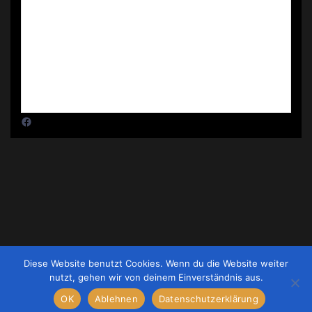
Diese Website benutzt Cookies. Wenn du die Website weiter
nutzt, gehen wir von deinem Einverständnis aus.
Impressum
|
Datenschutz
OK
Ablehnen
Datenschutzerklärung