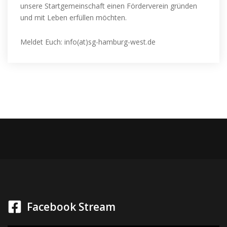
unsere Startgemeinschaft einen Förderverein gründen
und mit Leben erfüllen möchten.
Meldet Euch: info(at)sg-hamburg-west.de
Facebook Stream