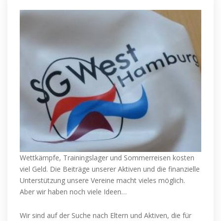
Wettkämpfe, Trainingslager und Sommerreisen kosten
viel Geld. Die Beiträge unserer Aktiven und die finanzielle
Unterstützung unsere Vereine macht vieles möglich.
Aber wir haben noch viele Ideen…
Wir sind auf der Suche nach Eltern und Aktiven, die für