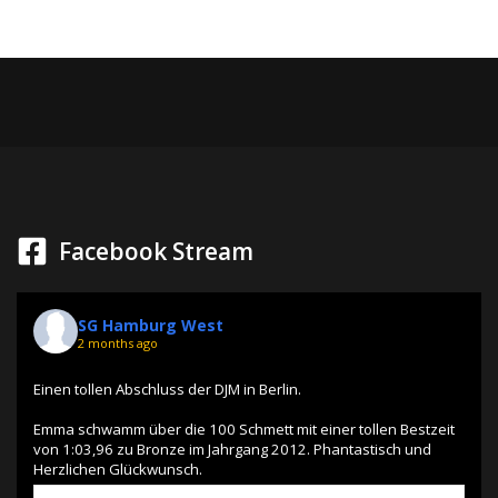
Facebook Stream
SG Hamburg West
2 months ago
Einen tollen Abschluss der DJM in Berlin.
Emma schwamm über die 100 Schmett mit einer tollen Bestzeit
von 1:03,96 zu Bronze im Jahrgang 2012. Phantastisch und
Herzlichen Glückwunsch.