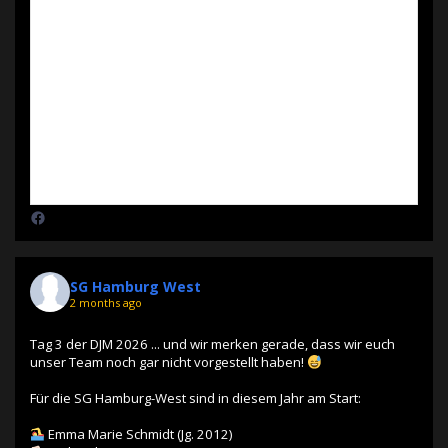
SG Hamburg West
2 months ago
Tag 3 der DJM 2026 ... und wir merken gerade, dass wir euch
unser Team noch gar nicht vorgestellt haben!
Für die SG Hamburg-West sind in diesem Jahr am Start:
Emma Marie Schmidt (Jg. 2012)