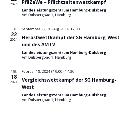
PfliZeWe – Pflichtzeitenwettkampf
2026
Landesleistungszentrum Hamburg-Dulsberg
Am Dulsbergbad 1, Hamburg
September 22, 2024 @ 9:00
-
17:00
SEP.
22
Herbstwettkampf der SG Hamburg-West
2024
und des AMTV
Landesleistungszentrum Hamburg-Dulsberg
Am Dulsbergbad 1, Hamburg
Februar 18, 2024 @ 9:00
-
14:30
FEB.
18
Vergleichswettkampf der SG Hamburg-
2024
West
Landesleistungszentrum Hamburg-Dulsberg
Am Dulsbergbad 1, Hamburg