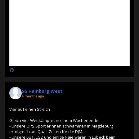
SG Hamburg West
4 months ago
Vier auf einen Streich
Gleich vier Wettkämpfe an einem Wochenende:
- Unsere OPS Sportlerinnen schwammen in Magdeburg
erfolgreich um Quali-Zeiten für die DJM.
- Unsere LG1, LG2 und einige Haie waren in Lübeck beim